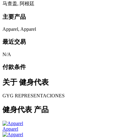
马查盖, 阿根廷
主要产品
Apparel, Apparel
最近交易
N/A
付款条件
关于
健身代表
GYG REPRESENTACIONES
健身代表 产品
Apparel