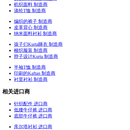
机织面料 制造商
涤纶T恤 制造商
编织的裤子 制造商
皮革背心 制造商
纳米面料衬衫 制造商
孩子们Kurta睡衣 制造商
梭织服装 制造商
脖子设计Kurta 制造商
半袖T恤 制造商
印刷的Kaftan 制造商
衬里衬衫 制造商
相关进口商
针织配件 进口商
低腰牛仔裤 进口商
底部牛仔裤 进口商
库尔塔衬衫 进口商