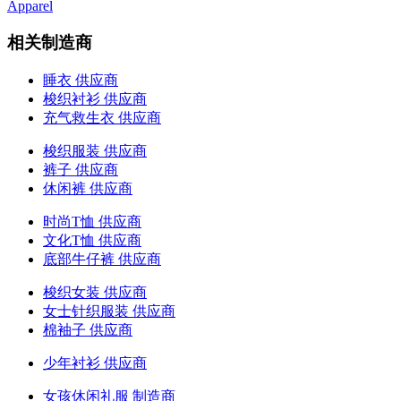
Apparel
相关制造商
睡衣 供应商
梭织衬衫 供应商
充气救生衣 供应商
梭织服装 供应商
裤子 供应商
休闲裤 供应商
时尚T恤 供应商
文化T恤 供应商
底部牛仔裤 供应商
梭织女装 供应商
女士针织服装 供应商
棉袖子 供应商
少年衬衫 供应商
女孩休闲礼服 制造商