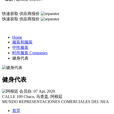
快速获取
供应商报价
快速获取
供应商报价
Home
服装和服装
中性服装
时尚服装 Companies
健身代表
健身代表
会员自: 07 Apr, 2020
CALLE 109 Chaco, 马查盖, 阿根廷
MUNDO REPRESENTACIONES COMERCIALES DEL NEA
首页