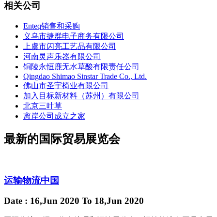
相关公司
Enteq销售和采购
义乌市捷群电子商务有限公司
上虞市闪亮工艺品有限公司
河南灵声乐器有限公司
铜陵永恒鹿无水草酸有限责任公司
Qingdao Shimao Sinstar Trade Co., Ltd.
佛山市圣宇椅业有限公司
加入目标新材料（苏州）有限公司
北京三叶草
离岸公司成立之家
最新的国际贸易展览会
运输物流中国
Date
: 16,Jun 2020
To
18,Jun 2020