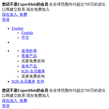
您还不是ExportHub的会员
在全球范围内与超过700万的进出
口商建立联系 现在免费加入
现在加入,
免费
登录
English
English
中文
发询价单
查看产品
买家免费咨询
发布产品
B2B 会员服务
卖家免费咨询
B2B 会员服务
支持
您还不是ExportHub的会员
在全球范围内与超过700万的进出
口商建立联系 现在免费加入
现在加入,
免费
登录