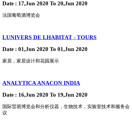
Date
: 17,Jun 2020
To
20,Jun 2020
法国葡萄酒博览会
LUNIVERS DE LHABITAT - TOURS
Date
: 01,Jun 2020
To
01,Jun 2020
家居，家居设计和花园展示
ANALYTICA ANACON INDIA
Date
: 16,Jun 2020
To
19,Jun 2020
国际贸易博览会和分析仪器，生物技术，实验室技术和服务会
议