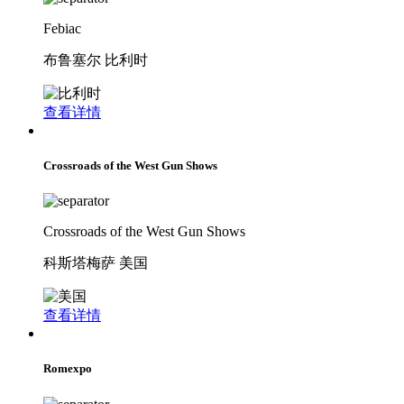
Febiac
布鲁塞尔 比利时
查看详情
Crossroads of the West Gun Shows
Crossroads of the West Gun Shows
科斯塔梅萨 美国
查看详情
Romexpo