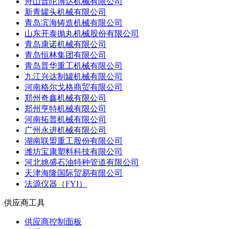
舟山普陀博达机械有限公司
新青罐头机械有限公司
青岛滨海铸造机械有限公司
山东开泰抛丸机械股份有限公司
青岛康诺机械有限公司
青岛恒林集团有限公司
青岛普华重工机械有限公司
九江兴达制罐机械有限公司
河南格尔戈格商贸有限公司
郑州奇鑫机械有限公司
郑州亨特机械有限公司
河南拓普机械有限公司
广州永进机械有限公司
湖南联盟重工股份有限公司
潍坊宝康塑料科技有限公司
河北姚盛石油特种管道有限公司
天津海隆国际贸易有限公司
法源仪器（FYI）
供应商工具
供应商控制面板