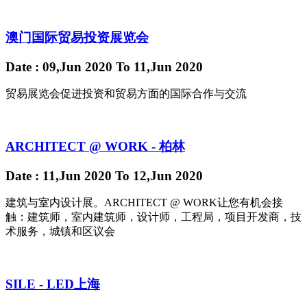
澳门国际贸易投资展览会
Date
: 09,Jun 2020
To
11,Jun 2020
贸易展览会促进投资和贸易方面的国际合作与交流
ARCHITECT @ WORK - 柏林
Date
: 11,Jun 2020
To
12,Jun 2020
建筑与室内设计展。ARCHITECT @ WORK让您有机会接
触：建筑师，室内建筑师，设计师，工程局，项目开发商，技
术服务，城镇和区议会
SILE - LED上海