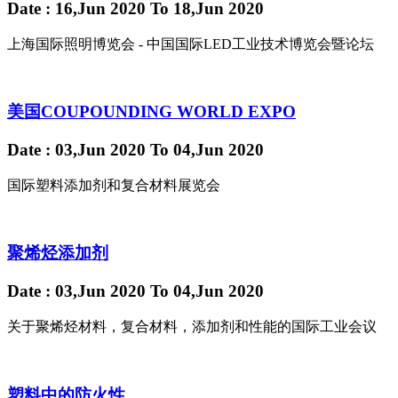
Date
: 16,Jun 2020
To
18,Jun 2020
上海国际照明博览会 - 中国国际LED工业技术博览会暨论坛
美国COUPOUNDING WORLD EXPO
Date
: 03,Jun 2020
To
04,Jun 2020
国际塑料添加剂和复合材料展览会
聚烯烃添加剂
Date
: 03,Jun 2020
To
04,Jun 2020
关于聚烯烃材料，复合材料，添加剂和性能的国际工业会议
塑料中的防火性