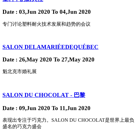
Date
: 03,Jun 2020
To
04,Jun 2020
专门讨论塑料耐火技术发展和趋势的会议
SALON DELAMARIÉEDEQUÉBEC
Date
: 26,May 2020
To
27,May 2020
魁北克市婚礼展
SALON DU CHOCOLAT - 巴黎
Date
: 09,Jun 2020
To
11,Jun 2020
表现出专注于巧克力。SALON DU CHOCOLAT是世界上最负
盛名的巧克力盛会