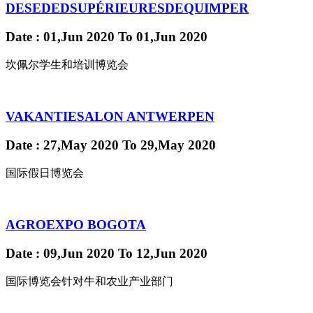
DESEDEDSUPÉRIEURESDEQUIMPER
Date
: 01,Jun 2020
To
01,Jun 2020
坎佩尔学生和培训博览会
VAKANTIESALON ANTWERPEN
Date
: 27,May 2020
To
29,May 2020
国际假日博览会
AGROEXPO BOGOTA
Date
: 09,Jun 2020
To
12,Jun 2020
国际博览会针对牛和农业产业部门