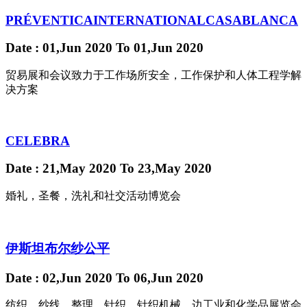
PRÉVENTICAINTERNATIONALCASABLANCA
Date
: 01,Jun 2020
To
01,Jun 2020
贸易展和会议致力于工作场所安全，工作保护和人体工程学解
决方案
CELEBRA
Date
: 21,May 2020
To
23,May 2020
婚礼，圣餐，洗礼和社交活动博览会
伊斯坦布尔纱公平
Date
: 02,Jun 2020
To
06,Jun 2020
纺织，纱线，整理，针织，针织机械，边工业和化学品展览会