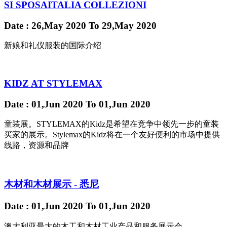
SI SPOSAITALIA COLLEZIONI
Date
: 26,May 2020
To
29,May 2020
新娘和礼仪服装的国际介绍
KIDZ AT STYLEMAX
Date
: 01,Jun 2020
To
01,Jun 2020
童装展。STYLEMAX的Kidz是希望在竞争中领先一步的童装
买家的展示。Stylemax的Kidz将在一个友好便利的市场中提供
线路，资源和品牌
木材和木材展示 - 悉尼
Date
: 01,Jun 2020
To
01,Jun 2020
澳大利亚最大的木工和木材工业产品和服务展示会