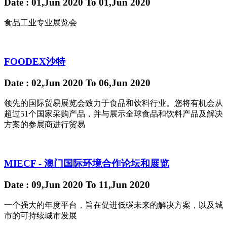
Date
: 01,Jun 2020
To
01,Jun 2020
食品工业专业展览会
FOODEX沙特
Date
: 02,Jun 2020
To
06,Jun 2020
领先的国际贸易展览会致力于食品和饮料行业。您将有机会从
超过51个国家采购产品，并与展示全球食品和饮料产品及解决
方案的参展商进行贸易
MIECF - 澳门国际环境合作论坛和展览
Date
: 09,Jun 2020
To
11,Jun 2020
一个强大的年度平台，旨在促进低碳未来的解决方案，以及城
市的可持续城市发展