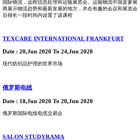
国际物流，远程信息处理和运输展览会。运输物流中国是参展
商展示物流趋势和最新发展的地方，并在有趣的会议和展览会
后很长一段时间内设置了该课程
TEXCARE INTERNATIONAL FRANKFURT
Date
: 20,Jun 2020
To
24,Jun 2020
现代纺织品护理的世界市场
俄罗斯电线
Date
: 18,Jun 2020
To
20,Jun 2020
俄罗斯国际电线电缆交易会
SALON STUDYRAMA