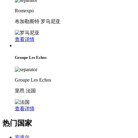
Romexpo
布加勒斯特 罗马尼亚
查看详情
Groupe Les Echos
Groupe Les Echos
里昂 法国
查看详情
热门国家
安道尔