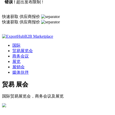
错误 !
超出发布限制 !
快速获取
供应商报价
快速获取
供应商报价
B2B Marketplace
国际
贸易展览会
商务会议
展览
展销会
媒体伙伴
贸易
展会
国际贸易展览会，商务会议及展览