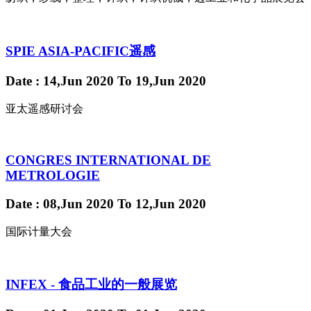
SPIE ASIA-PACIFIC遥感
Date
: 14,Jun 2020
To
19,Jun 2020
亚太遥感研讨会
CONGRES INTERNATIONAL DE
METROLOGIE
Date
: 08,Jun 2020
To
12,Jun 2020
国际计量大会
INFEX - 食品工业的一般展览