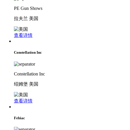
PE Gun Shows
拉夫兰 美国
查看详情
Constellation Inc
Constellation Inc
绍姆堡 美国
查看详情
Febiac