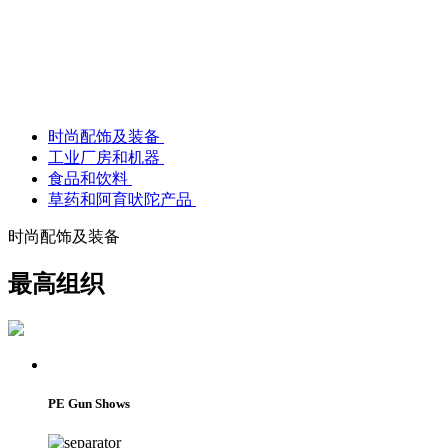
时尚配饰及装备
工业厂房和机器
食品和饮料
草药和阿育吠陀产品
时尚配饰及装备
最高组织
PE Gun Shows