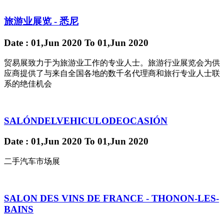
旅游业展览 - 悉尼
Date
: 01,Jun 2020
To
01,Jun 2020
贸易展致力于为旅游业工作的专业人士。旅游行业展览会为供
应商提供了与来自全国各地的数千名代理商和旅行专业人士联
系的绝佳机会
SALÓNDELVEHICULODEOCASIÓN
Date
: 01,Jun 2020
To
01,Jun 2020
二手汽车市场展
SALON DES VINS DE FRANCE - THONON-LES-
BAINS