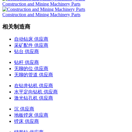
Construction and Mining Machinery Parts
Construction and Mining Machinery Parts
相关制造商
自动钻床 供应商
采矿配件 供应商
钻台 供应商
钻杆 供应商
无聊的位 供应商
无聊的管道 供应商
在钻井钻机 供应商
水平定向钻机 供应商
激光钻孔机 供应商
沉 供应商
地板镗床 供应商
镗床 供应商