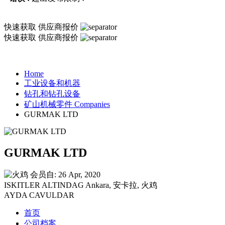
快速获取
供应商报价
快速获取
供应商报价
Home
工业设备和机器
钻孔和钻孔设备
矿山机械零件 Companies
GURMAK LTD
GURMAK LTD
会员自: 26 Apr, 2020
ISKITLER ALTINDAG Ankara, 安卡拉, 火鸡
AYDA CAVULDAR
首页
公司档案