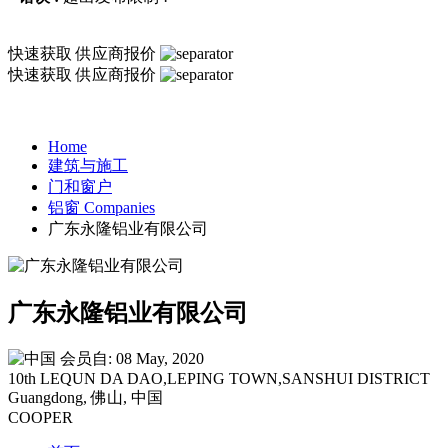
快速获取
供应商报价
快速获取
供应商报价
Home
建筑与施工
门和窗户
铝窗 Companies
广东永隆铝业有限公司
广东永隆铝业有限公司
会员自: 08 May, 2020
10th LEQUN DA DAO,LEPING TOWN,SANSHUI DISTRICT
Guangdong, 佛山, 中国
COOPER