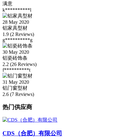
满意
k**********l
28 May 2020
铝家具型材
1.9 (2 Reviews)
g**********g
30 May 2020
铝瓷砖饰条
2.2 (26 Reviews)
f**********t
31 May 2020
铝门窗型材
2.6 (7 Reviews)
热门供应商
CDS（合肥）有限公司