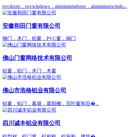
pvcdoors，pvcwindows，aluminiumdoors，aluminiumwindo...
安徽和田门窗有限公司
钢门，木门，铝窗，PVC窗，铜门
佛山门窗网络技术有限公司
铝窗，铝门，木门，木窗
佛山市浩格铝业有限公司
铝窗，铝门，幕墙，遮阳棚，百叶窗和百�...
四川诚丰铝业有限公司
铝型材，铝门窗，铝相框，铝厨柜，建筑�...