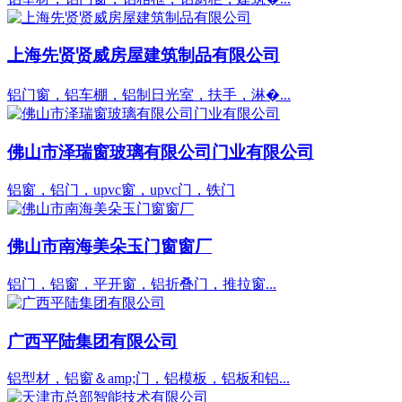
上海先贤贤威房屋建筑制品有限公司
铝门窗，铝车棚，铝制日光室，扶手，淋�...
佛山市泽瑞窗玻璃有限公司门业有限公司
铝窗，铝门，upvc窗，upvc门，铁门
佛山市南海美朵玉门窗窗厂
铝门，铝窗，平开窗，铝折叠门，推拉窗...
广西平陆集团有限公司
铝型材，铝窗＆amp;门，铝模板，铝板和铝...