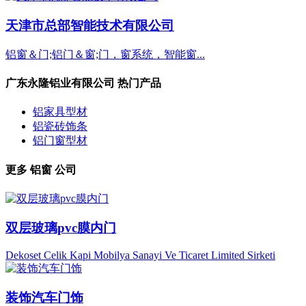
天津市总部智能技术有限公司
铝窗＆门;铝门＆窗;门，窗系统，智能窗...
广东永隆铝业有限公司 热门产品
铝家具型材
铝瓷砖饰条
铝门窗型材
更多
铝窗
公司
双层玻璃pvc膜内门
Dekoset Celik Kapi Mobilya Sanayi Ve Ticaret Limited Sirketi
装饰汽车门饰