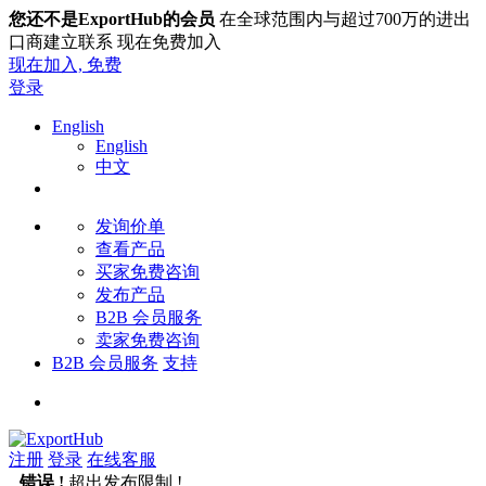
您还不是ExportHub的会员
在全球范围内与超过700万的进出
口商建立联系 现在免费加入
现在加入,
免费
登录
English
English
中文
发询价单
查看产品
买家免费咨询
发布产品
B2B 会员服务
卖家免费咨询
B2B 会员服务
支持
注册
登录
在线客服
错误 !
超出发布限制 !