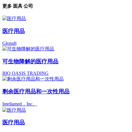
更多
面具
公司
医疗用品
Glonaft
可生物降解的医疗用品
BIO OASIS TRADING
剩余医疗用品和一次性用品
Intellamed，Inc。
医疗用品