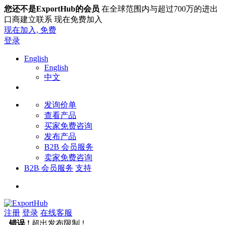
您还不是ExportHub的会员
在全球范围内与超过700万的进出
口商建立联系 现在免费加入
现在加入,
免费
登录
English
English
中文
发询价单
查看产品
买家免费咨询
发布产品
B2B 会员服务
卖家免费咨询
B2B 会员服务
支持
注册
登录
在线客服
错误 !
超出发布限制 !