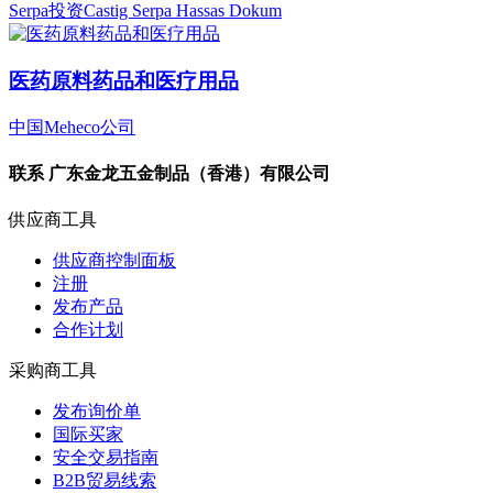
Serpa投资Castig Serpa Hassas Dokum
医药原料药品和医疗用品
中国Meheco公司
联系
广东金龙五金制品（香港）有限公司
供应商工具
供应商控制面板
注册
发布产品
合作计划
采购商工具
发布询价单
国际买家
安全交易指南
B2B贸易线索