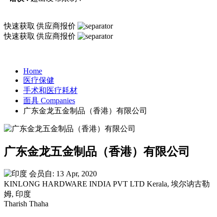
快速获取
供应商报价
快速获取
供应商报价
Home
医疗保健
手术和医疗耗材
面具 Companies
广东金龙五金制品（香港）有限公司
广东金龙五金制品（香港）有限公司
会员自: 13 Apr, 2020
KINLONG HARDWARE INDIA PVT LTD Kerala, 埃尔讷古勒
姆, 印度
Tharish Thaha