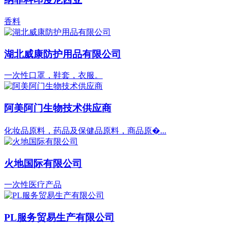
香料
湖北威康防护用品有限公司
一次性口罩，鞋套，衣服。
阿美阿门生物技术供应商
化妆品原料，药品及保健品原料，商品原�...
火地国际有限公司
一次性医疗产品
PL服务贸易生产有限公司