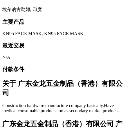
埃尔讷古勒姆, 印度
主要产品
KN95 FACE MASK, KN95 FACE MASK
最近交易
N/A
付款条件
关于
广东金龙五金制品（香港）有限公
司
Construction hardware manufacture company basically.Have
medical consumable products too as secondary market products
广东金龙五金制品（香港）有限公司 产