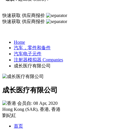
快速获取
供应商报价
快速获取
供应商报价
Home
汽车，零件和备件
汽车电子元件
注射器模拟器 Companies
成长医疗有限公司
成长医疗有限公司
会员自: 08 Apr, 2020
Hong Kong (SAR), 香港, 香港
劉紀紅
首页