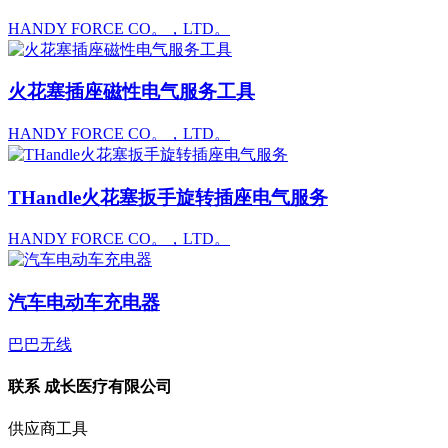
HANDY FORCE CO。，LTD。
火花塞插座磁性电气服务工具
HANDY FORCE CO。，LTD。
THandle火花塞扳手旋转插座电气服务
HANDY FORCE CO。，LTD。
汽车电动车充电器
巴巴无线
联系
成长医疗有限公司
供应商工具