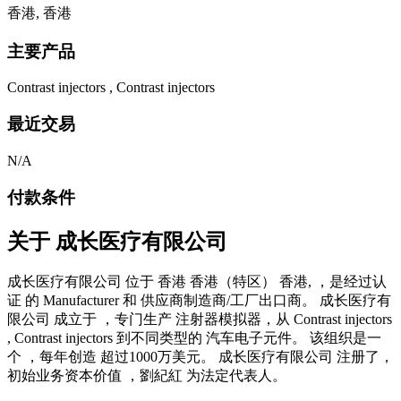
香港, 香港
主要产品
Contrast injectors , Contrast injectors
最近交易
N/A
付款条件
关于
成长医疗有限公司
成长医疗有限公司 位于 香港 香港（特区） 香港, ，是经过认
证 的 Manufacturer 和 供应商制造商/工厂出口商。 成长医疗有
限公司 成立于 ，专门生产 注射器模拟器，从 Contrast injectors
, Contrast injectors 到不同类型的 汽车电子元件。 该组织是一
个 ，每年创造 超过1000万美元。 成长医疗有限公司 注册了，
初始业务资本价值 ，劉紀紅 为法定代表人。