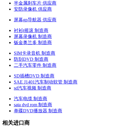
半金属刹车片 供应商
安防录像机 供应商
屏幕gp导航器 供应商
衬衫t摇滚 制造商
屏幕录像机 制造商
钣金奥兰多 制造商
SIM卡录音机 制造商
防刮DVD 制造商
二手汽车零件 制造商
SD插槽DVD 制造商
SAE J1401汽车制动软管 制造商
sd汽车视频 制造商
汽车电缆 制造商
sata dvd rom 制造商
单碟DVD播放器 制造商
相关进口商