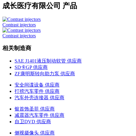
成长医疗有限公司 产品
Contrast injectors
Contrast injectors
相关制造商
SAE J1401液压制动软管 供应商
SD卡GP 供应商
ZF康明斯转向助力泵 供应商
安全间谍设备 供应商
打捞汽车零件 供应商
汽车外壳连接器 供应商
银首饰圣菲 供应商
减震器汽车零件 供应商
自卫DVD 供应商
侧视摄像头 供应商