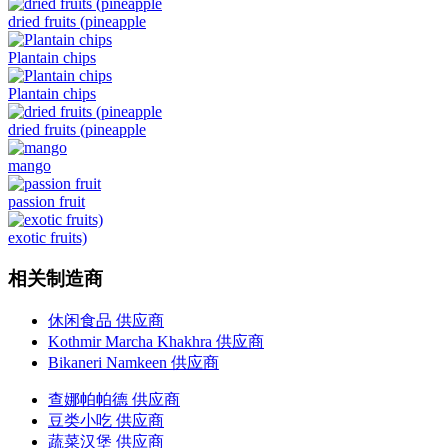
dried fruits (pineapple
Plantain chips
Plantain chips
dried fruits (pineapple
mango
passion fruit
exotic fruits)
相关制造商
休闲食品 供应商
Kothmir Marcha Khakhra 供应商
Bikaneri Namkeen 供应商
查娜帕帕德 供应商
豆类小吃 供应商
蔬菜汉堡 供应商