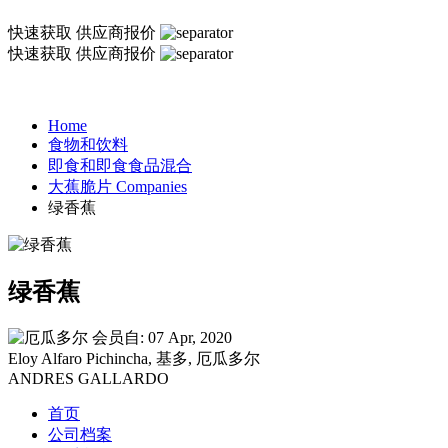
快速获取
供应商报价
快速获取
供应商报价
Home
食物和饮料
即食和即食食品混合
大蕉脆片 Companies
绿香蕉
绿香蕉
会员自: 07 Apr, 2020
Eloy Alfaro Pichincha, 基多, 厄瓜多尔
ANDRES GALLARDO
首页
公司档案