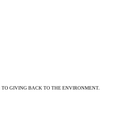
D TO GIVING BACK TO THE ENVIRONMENT.