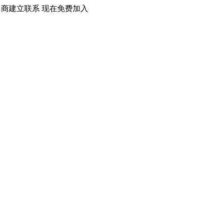
口商建立联系 现在免费加入