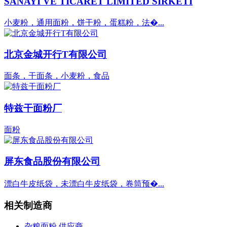
SANAYI VE TICARET LIMITED SIRKETI
小麦粉，通用面粉，饼干粉，蛋糕粉，法�...
北京金城开行T有限公司
面条，干面条，小麦粉，食品
特兹干面粉厂
面粉
屏东食品股份有限公司
漂白牛皮纸袋，未漂白牛皮纸袋，卷筒预�...
相关制造商
杂粮面粉 供应商