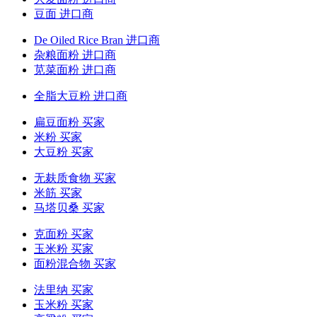
豆面 进口商
De Oiled Rice Bran 进口商
杂粮面粉 进口商
苋菜面粉 进口商
全脂大豆粉 进口商
扁豆面粉 买家
米粉 买家
大豆粉 买家
无麸质食物 买家
米筋 买家
马塔贝桑 买家
克面粉 买家
玉米粉 买家
面粉混合物 买家
法里纳 买家
玉米粉 买家