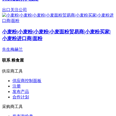
出口关注公司
小麦粉|小麦粉|小麦粉|小麦面粉贸易商|小麦粉买家|
小麦粉进口商|面粉
先生梅赫兰
联系
粮食屋
供应商工具
供应商控制面板
注册
发布产品
合作计划
采购商工具