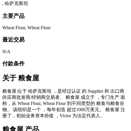
, 哈萨克斯坦
主要产品
Wheat Flour, Wheat Flour
最近交易
N/A
付款条件
关于
粮食屋
粮食屋 位于 哈萨克斯坦 ，是经过认证 的 Supplier 和 出口商
供应商批发商/经销商交易者。 粮食屋 成立于 ，专门生产 面
粉，从 Wheat Flour, Wheat Flour 到不同类型的 粮食与粮食谷
物。 该组织是一个 ，每年创造 超过1000万美元。 粮食屋 注
册了，初始业务资本价值 ，Victor 为法定代表人。
粮食屋 产品