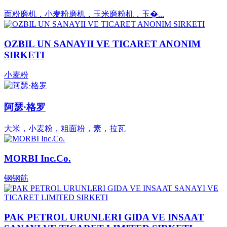
面粉磨机，小麦粉磨机，玉米磨粉机，玉�...
OZBIL UN SANAYII VE TICARET ANONIM
SIRKETI
小麦粉
阿瑟·格罗
大米，小麦粉，粗面粉，素，拉瓦
MORBI Inc.Co.
钢钢筋
PAK PETROL URUNLERI GIDA VE INSAAT