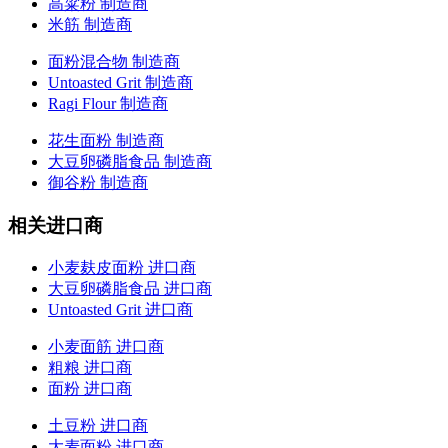
高粱粉 制造商
米筋 制造商
面粉混合物 制造商
Untoasted Grit 制造商
Ragi Flour 制造商
花生面粉 制造商
大豆卵磷脂食品 制造商
御谷粉 制造商
相关进口商
小麦麸皮面粉 进口商
大豆卵磷脂食品 进口商
Untoasted Grit 进口商
小麦面筋 进口商
粗粮 进口商
面粉 进口商
土豆粉 进口商
大麦面粉 进口商