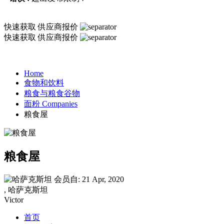
快速获取
供应商报价
快速获取
供应商报价
Home
食物和饮料
粮食与粮食谷物
面粉 Companies
粮食屋
粮食屋
会员自: 21 Apr, 2020
, 哈萨克斯坦
Victor
首页