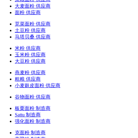
大麦面粉 供应商
面粉 供应商
苋菜面粉 供应商
土豆粉 供应商
马塔贝桑 供应商
米粉 供应商
玉米粉 供应商
大豆粉 供应商
燕麦粉 供应商
粗粮 供应商
小麦麸皮面粉 供应商
谷物面粉 供应商
板栗面粉 制造商
Sattu 制造商
强化面粉 制造商
克面粉 制造商