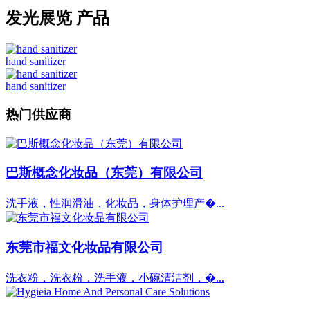
发光展览 产品
hand sanitizer
hand sanitizer
热门供应商
巴斯概念化妆品（东莞）有限公司
洗手液，性润滑油，化妆品，身体护理产�...
东莞市福文化妆品有限公司
洗衣粉，洗衣粉，洗手液，小碗清洁剂，�...