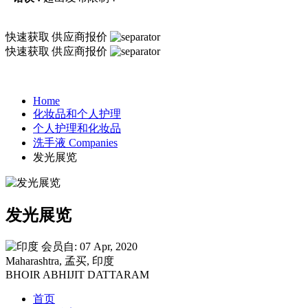
快速获取
供应商报价
快速获取
供应商报价
Home
化妆品和个人护理
个人护理和化妆品
洗手液 Companies
发光展览
发光展览
会员自: 07 Apr, 2020
Maharashtra, 孟买, 印度
BHOIR ABHIJIT DATTARAM
首页