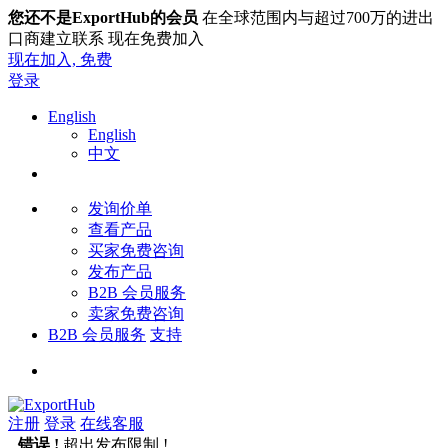
您还不是ExportHub的会员
在全球范围内与超过700万的进出
口商建立联系 现在免费加入
现在加入,
免费
登录
English
English
中文
发询价单
查看产品
买家免费咨询
发布产品
B2B 会员服务
卖家免费咨询
B2B 会员服务
支持
注册
登录
在线客服
错误 !
超出发布限制 !