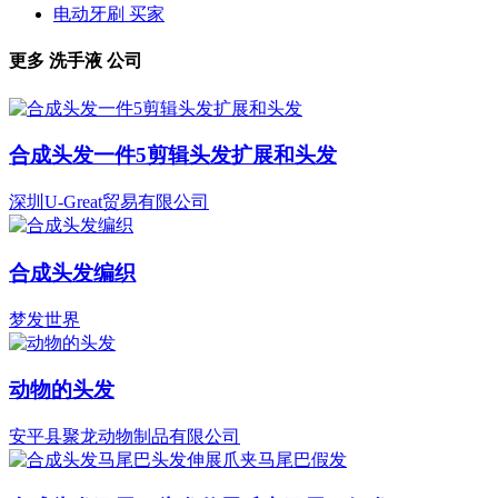
电动牙刷 买家
更多
洗手液
公司
合成头发一件5剪辑头发扩展和头发
深圳U-Great贸易有限公司
合成头发编织
梦发世界
动物的头发
安平县聚龙动物制品有限公司