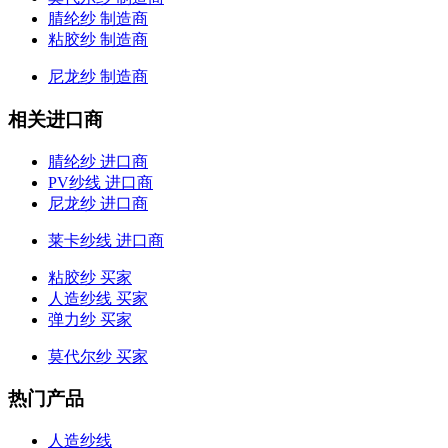
腈纶纱 制造商
粘胶纱 制造商
尼龙纱 制造商
相关进口商
腈纶纱 进口商
PV纱线 进口商
尼龙纱 进口商
莱卡纱线 进口商
粘胶纱 买家
人造纱线 买家
弹力纱 买家
莫代尔纱 买家
热门产品
人造纱线