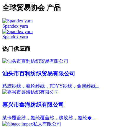
全球贸易协会 产品
Spandex yarn
Spandex yarn
热门供应商
汕头市百利纺织贸易有限公司
粘胶纱线，氨纶纱线，FDYY纱线，金属纱线...
嘉兴市鑫海纺织有限公司
莱卡覆盖纱，氨纶覆盖纱，橡胶纱，氨纶�...