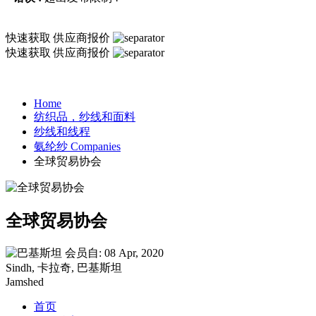
快速获取
供应商报价
快速获取
供应商报价
Home
纺织品，纱线和面料
纱线和线程
氨纶纱 Companies
全球贸易协会
全球贸易协会
会员自: 08 Apr, 2020
Sindh, 卡拉奇, 巴基斯坦
Jamshed
首页