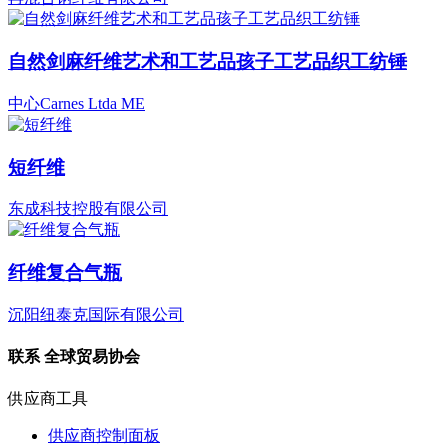
自然剑麻纤维艺术和工艺品孩子工艺品织工纺锤
中心Carnes Ltda ME
短纤维
东成科技控股有限公司
纤维复合气瓶
沉阳纽泰克国际有限公司
联系
全球贸易协会
供应商工具
供应商控制面板