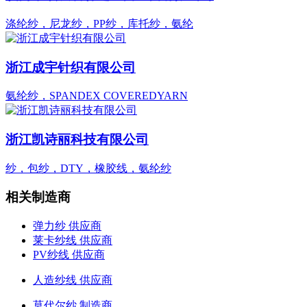
涤纶纱，尼龙纱，PP纱，库托纱，氨纶
浙江成宇针织有限公司
氨纶纱，SPANDEX COVEREDYARN
浙江凯诗丽科技有限公司
纱，包纱，DTY，橡胶线，氨纶纱
相关制造商
弹力纱 供应商
莱卡纱线 供应商
PV纱线 供应商
人造纱线 供应商
莫代尔纱 制造商