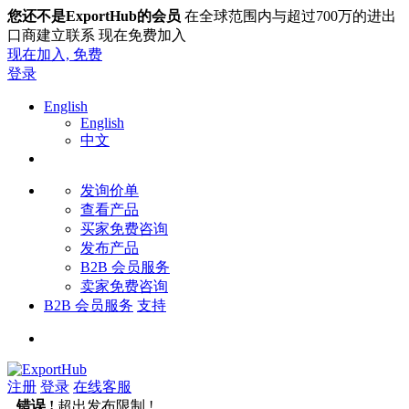
您还不是ExportHub的会员
在全球范围内与超过700万的进出
口商建立联系 现在免费加入
现在加入,
免费
登录
English
English
中文
发询价单
查看产品
买家免费咨询
发布产品
B2B 会员服务
卖家免费咨询
B2B 会员服务
支持
注册
登录
在线客服
错误 !
超出发布限制 !