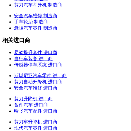
剪刀汽车举升机 制造商
安全汽车维修 制造商
手车轮胎 制造商
悬挂汽车零件 制造商
相关进口商
悬架提升套件 进口商
自行车装备 进口商
传感器停车系统 进口商
斯堪尼亚汽车零件 进口商
剪刀自动升降机 进口商
安全汽车维修 进口商
剪刀升降机 进口商
备件汽车 进口商
哈飞汽车配件 进口商
剪刀车升降机 进口商
现代汽车零件 进口商