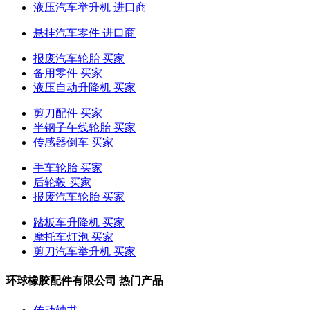
液压汽车举升机 进口商
悬挂汽车零件 进口商
报废汽车轮胎 买家
备用零件 买家
液压自动升降机 买家
剪刀配件 买家
半钢子午线轮胎 买家
传感器倒车 买家
手车轮胎 买家
后轮毂 买家
报废汽车轮胎 买家
踏板车升降机 买家
摩托车灯泡 买家
剪刀汽车举升机 买家
环球橡胶配件有限公司 热门产品