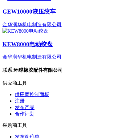
GEW10000液压绞车
金华润华机电制造有限公司
KEW8000电动绞盘
金华润华机电制造有限公司
联系
环球橡胶配件有限公司
供应商工具
供应商控制面板
注册
发布产品
合作计划
采购商工具
发布询价单