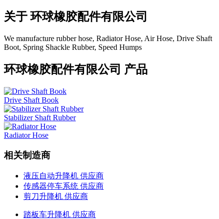
关于
环球橡胶配件有限公司
We manufacture rubber hose, Radiator Hose, Air Hose, Drive Shaft
Boot, Spring Shackle Rubber, Speed Humps
环球橡胶配件有限公司 产品
Drive Shaft Book
Stabilizer Shaft Rubber
Radiator Hose
相关制造商
液压自动升降机 供应商
传感器停车系统 供应商
剪刀升降机 供应商
踏板车升降机 供应商