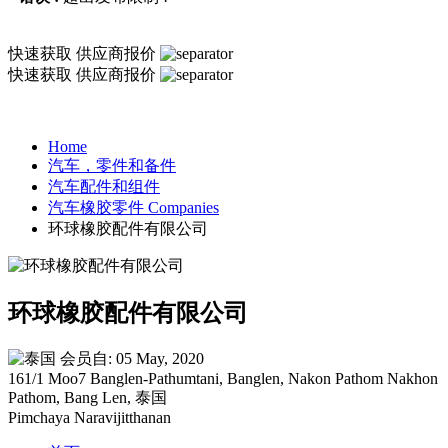
快速获取
供应商报价
快速获取
供应商报价
Home
汽车，零件和备件
汽车配件和组件
汽车橡胶零件 Companies
环球橡胶配件有限公司
环球橡胶配件有限公司
会员自: 05 May, 2020
161/1 Moo7 Banglen-Pathumtani, Banglen, Nakon Pathom Nakhon
Pathom, Bang Len, 泰国
Pimchaya Naravijitthanan