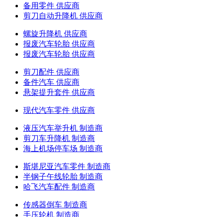
备用零件 供应商
剪刀自动升降机 供应商
螺旋升降机 供应商
报废汽车轮胎 供应商
报废汽车轮胎 供应商
剪刀配件 供应商
备件汽车 供应商
悬架提升套件 供应商
现代汽车零件 供应商
液压汽车举升机 制造商
剪刀车升降机 制造商
海上机场停车场 制造商
斯堪尼亚汽车零件 制造商
半钢子午线轮胎 制造商
哈飞汽车配件 制造商
传感器倒车 制造商
手压轮机 制造商