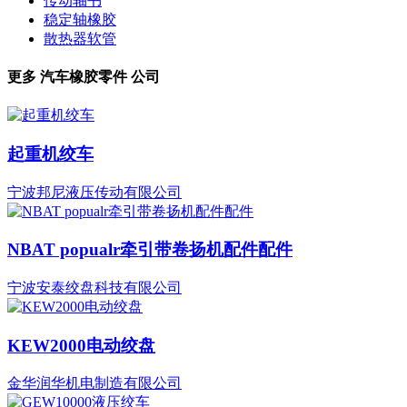
传动轴书
稳定轴橡胶
散热器软管
更多
汽车橡胶零件
公司
起重机绞车
宁波邦尼液压传动有限公司
NBAT popualr牵引带卷扬机配件配件
宁波安泰绞盘科技有限公司
KEW2000电动绞盘
金华润华机电制造有限公司