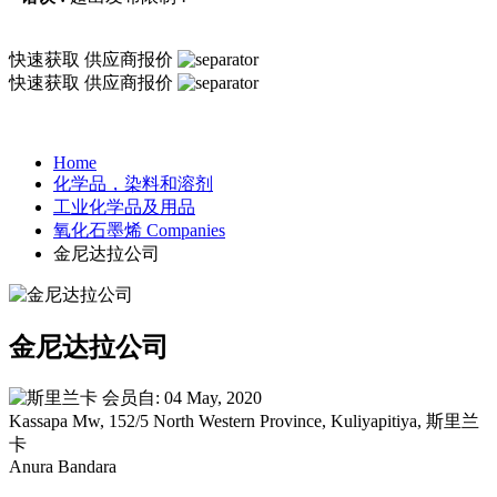
快速获取
供应商报价
快速获取
供应商报价
Home
化学品，染料和溶剂
工业化学品及用品
氧化石墨烯 Companies
金尼达拉公司
金尼达拉公司
会员自: 04 May, 2020
Kassapa Mw, 152/5 North Western Province, Kuliyapitiya, 斯里兰
卡
Anura Bandara