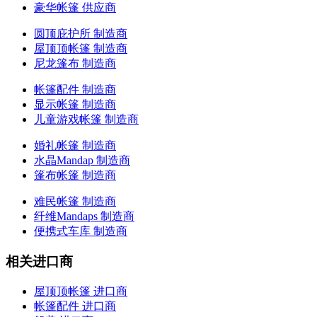
豪华帐篷 供应商
圆顶庇护所 制造商
屋顶顶帐篷 制造商
尼龙篷布 制造商
帐篷配件 制造商
显示帐篷 制造商
儿童游戏帐篷 制造商
婚礼帐篷 制造商
水晶Mandap 制造商
篷布帐篷 制造商
难民帐篷 制造商
纤维Mandaps 制造商
便携式车库 制造商
相关进口商
屋顶顶帐篷 进口商
帐篷配件 进口商