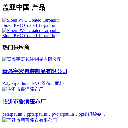
盖亚中国 产品
Sioen PVC Coated Tarpaulin
Sioen PVC Coated Tarpaulin
热门供应商
青岛宇宏包装制品有限公司
Polytarpaulin。 PVC篷布。面料
临沂市鲁润篷布厂
petarpaulin，pptarpaulin，pvctarpaulin，pp编织袋�...