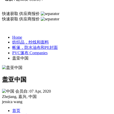
快速获取
供应商报价
快速获取
供应商报价
Home
纺织品，纱线和面料
帐篷，防水油布和PE封面
PVC篷布 Companies
盖亚中国
盖亚中国
会员自: 07 Apr, 2020
Zhejiang, 嘉兴, 中国
jessica wang
首页