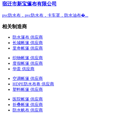
宿迁市新宝篷布有限公司
pvc防水布，pvc防水布，卡车罩，防水油布�...
相关制造商
防水篷布 供应商
长城帐篷 供应商
里奇帐篷 供应商
织物帐篷 供应商
度假帐篷 供应商
华盖 供应商
空调帐篷 供应商
HDPE防水布卷 供应商
塑料帐篷 供应商
医院帐篷 供应商
折叠帐篷 供应商
防水帆布 供应商