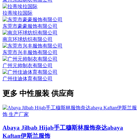
拉蒂埃拉国际
东莞市豪豪服饰有限公司
南京环球纺织有限公司
东莞市兴丰服饰有限公司
广州元帅制衣有限公司
广州佳迪体育有限公司
更多
中性服装
供应商
Abaya Jilbab Hijab手工穆斯林服饰奈达abaya
Kaftan伊斯兰服饰