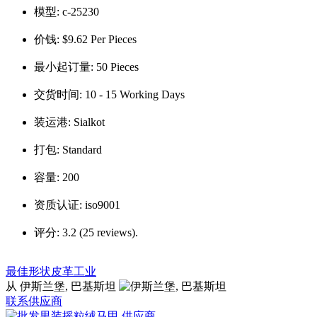
模型:
c-25230
价钱:
$9.62 Per Pieces
最小起订量:
50 Pieces
交货时间:
10 - 15 Working Days
装运港:
Sialkot
打包:
Standard
容量:
200
资质认证:
iso9001
评分:
3.2 (25 reviews).
最佳形状皮革工业
从 伊斯兰堡, 巴基斯坦
联系供应商