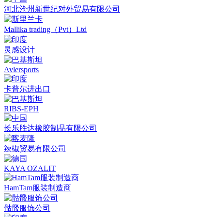
河北沧州新世纪对外贸易有限公司
Mallika trading（Pvt）Ltd
灵感设计
Avlersports
卡普尔进出口
RIBS-EPH
长乐胜达橡胶制品有限公司
辣椒贸易有限公司
KAYA OZALIT
HamTam服装制造商
骷髅服饰公司