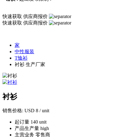
快速获取
供应商报价
快速获取
供应商报价
家
中性服装
T恤衫
衬衫 生产厂家
衬衫
销售价格:
USD 8 / unit
起订量
140 unit
产品生产量
high
主营业务
零售商