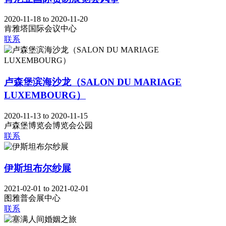
2020-11-18 to 2020-11-20
肯雅塔国际会议中心
联系
卢森堡滨海沙龙（SALON DU MARIAGE
LUXEMBOURG）
2020-11-13 to 2020-11-15
卢森堡博览会博览会公园
联系
伊斯坦布尔纱展
2021-02-01 to 2021-02-01
图雅普会展中心
联系