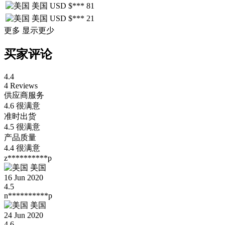
美国
USD $***
81
美国
USD $***
21
更多
显示更少
买家评论
4.4
4 Reviews
供应商服务
4.6
很满意
准时出货
4.5
很满意
产品质量
4.4
很满意
z**********p
美国
16 Jun 2020
4.5
n**********p
美国
24 Jun 2020
4.6