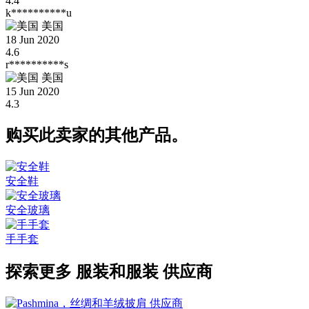
4.4
k**********u
美国
18 Jun 2020
4.6
r**********s
美国
15 Jun 2020
4.3
购买此卖家的其他产品。
安全鞋
安全玻璃
手手套
探索更多 服装和服装 供应商