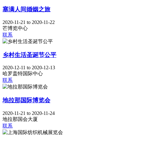
塞满人间婚姻之旅
2020-11-21 to 2020-11-22
芒博览中心
联系
乡村生活圣诞节公平
2020-12-11 to 2020-12-13
哈罗盖特国际中心
联系
地拉那国际博览会
2020-11-21 to 2020-11-24
地拉那国会大厦
联系