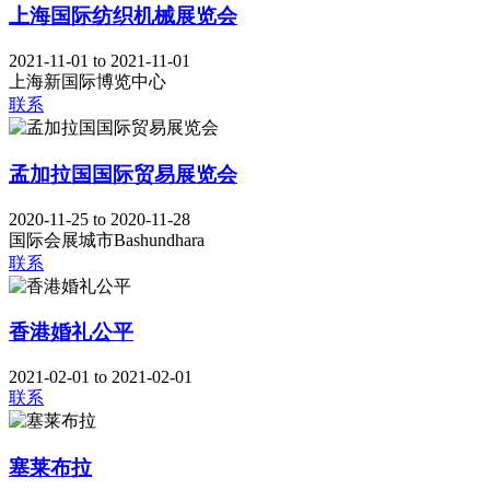
上海国际纺织机械展览会
2021-11-01 to 2021-11-01
上海新国际博览中心
联系
孟加拉国国际贸易展览会
2020-11-25 to 2020-11-28
国际会展城市Bashundhara
联系
香港婚礼公平
2021-02-01 to 2021-02-01
联系
塞莱布拉