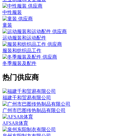
中性服装
童装
运动服装和运动配件
服装和纺织品工作
冬季服装及配件
热门供应商
福建千和贸易有限公司
广州市巴图传热制品有限公司
AFSAR体育
泉州东阳制衣有限公司