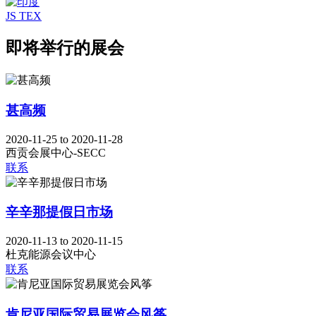
JS TEX
即将举行的展会
甚高频
2020-11-25 to 2020-11-28
西贡会展中心-SECC
联系
辛辛那提假日市场
2020-11-13 to 2020-11-15
杜克能源会议中心
联系
肯尼亚国际贸易展览会风筝