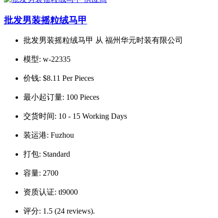
批发男装摇粒绒马甲
批发男装摇粒绒马甲 从 福州华元时装有限公司
模型:
w-22335
价钱:
$8.11 Per Pieces
最小起订量:
100 Pieces
交货时间:
10 - 15 Working Days
装运港:
Fuzhou
打包:
Standard
容量:
2700
资质认证:
tl9000
评分:
1.5 (24 reviews).