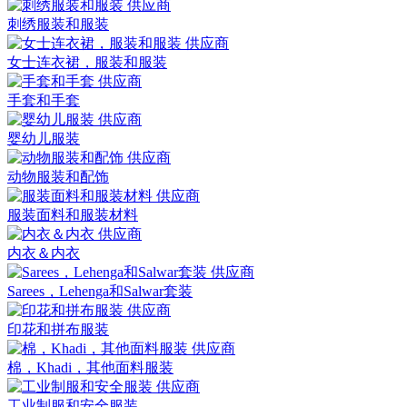
刺绣服装和服装
女士连衣裙，服装和服装
手套和手套
婴幼儿服装
动物服装和配饰
服装面料和服装材料
内衣＆内衣
Sarees，Lehenga和Salwar套装
印花和拼布服装
棉，Khadi，其他面料服装
工业制服和安全服装