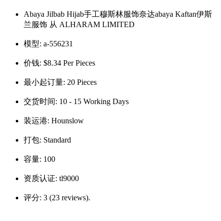
Abaya Jilbab Hijab手工穆斯林服饰奈达abaya Kaftan伊斯
兰服饰 从 ALHARAM LIMITED
模型:
a-556231
价钱:
$8.34 Per Pieces
最小起订量:
20 Pieces
交货时间:
10 - 15 Working Days
装运港:
Hounslow
打包:
Standard
容量:
100
资质认证:
tl9000
评分:
3 (23 reviews).