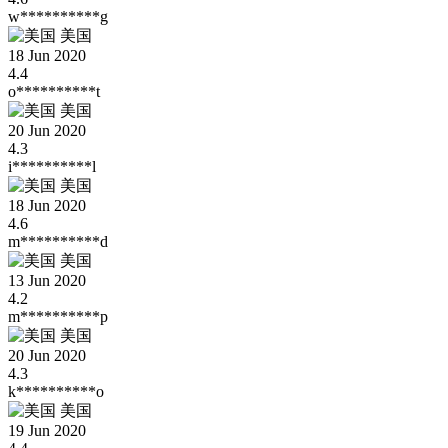
w**********g
美国
18 Jun 2020
4.4
o**********t
美国
20 Jun 2020
4.3
i**********l
美国
18 Jun 2020
4.6
m**********d
美国
13 Jun 2020
4.2
m**********p
美国
20 Jun 2020
4.3
k**********o
美国
19 Jun 2020