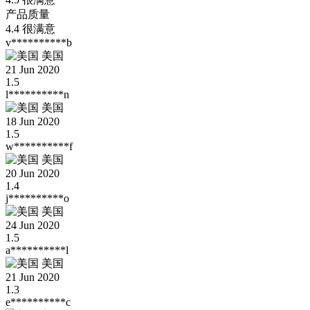
产品质量
4.4
很满意
v**********b
美国
21 Jun 2020
1.5
l**********n
美国
18 Jun 2020
1.5
w**********f
美国
20 Jun 2020
1.4
j**********o
美国
24 Jun 2020
1.5
a**********l
美国
21 Jun 2020
1.3
e**********c