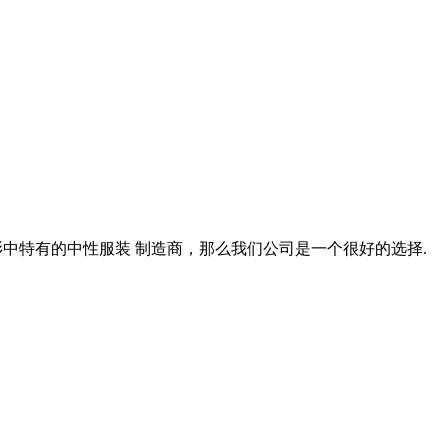
t恤衫中特有的中性服装 制造商，那么我们公司是一个很好的选择.