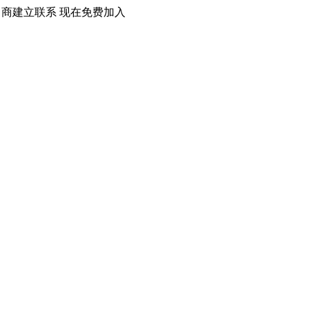
口商建立联系 现在免费加入