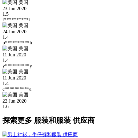
美国
23 Jun 2020
1.5
f**********t
美国
24 Jun 2020
1.4
p**********h
美国
11 Jun 2020
1.4
y**********y
美国
11 Jun 2020
1.4
e**********a
美国
22 Jun 2020
1.6
探索更多 服装和服装 供应商