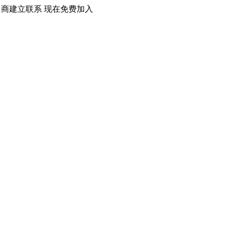
口商建立联系 现在免费加入