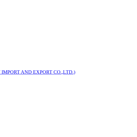
IMPORT AND EXPORT CO.,LTD.)