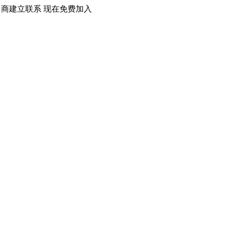
口商建立联系 现在免费加入